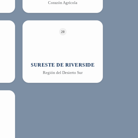
Corazón Agrícola
20
SURESTE DE RIVERSIDE
Región del Desierto Sur