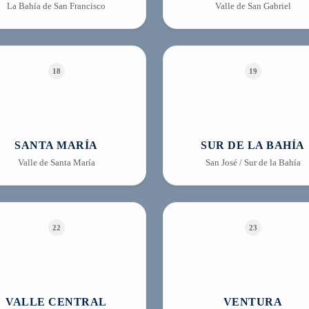
La Bahía de San Francisco
Valle de San Gabriel
18
19
SANTA MARÍA
SUR DE LA BAHÍA
Valle de Santa María
San José / Sur de la Bahía
22
23
VALLE CENTRAL
VENTURA