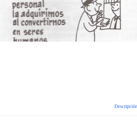
Descripció